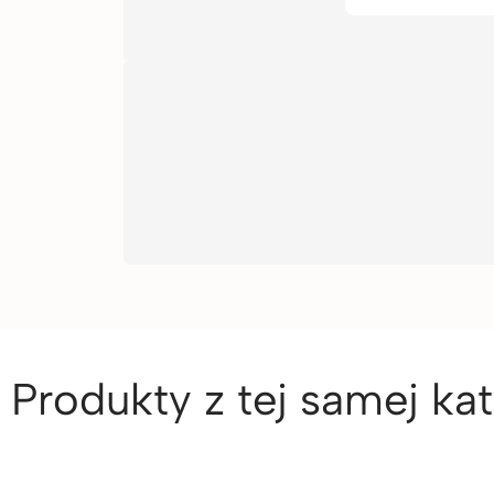
Produkty z tej samej kat