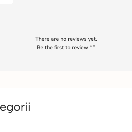
There are no reviews yet.
Be the first to review “
”
egorii