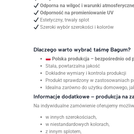
Odporna na wilgoć i warunki atmosferyczn
Odporność na promieniowanie UV
Estetyczny, trwały splot
Szeroki wybór szerokości i kolorów
Dlaczego warto wybrać taśmę Bagum?
Polska produkcja – bezpośrednio od 
Stała, powtarzalna jakość
Dokładne wymiary i kontrola produkcji
Produkt sprawdzony w zastosowaniach p
Idealna zarówno do użytku domowego, jak 
Informacje dodatkowe – produkcja na 
Na indywidualne zamówienie oferujemy możli
w innych szerokościach,
w niestandardowych kolorach,
z innym splotem,