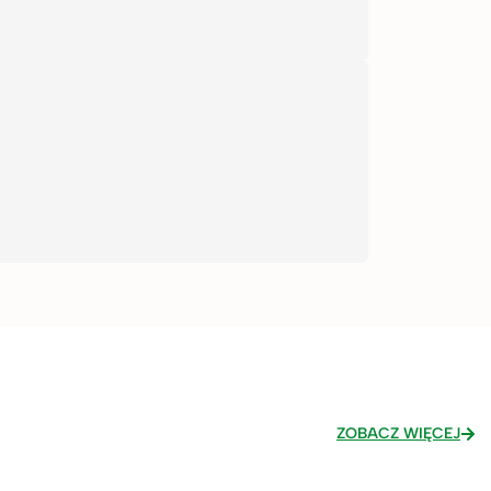
ZOBACZ WIĘCEJ