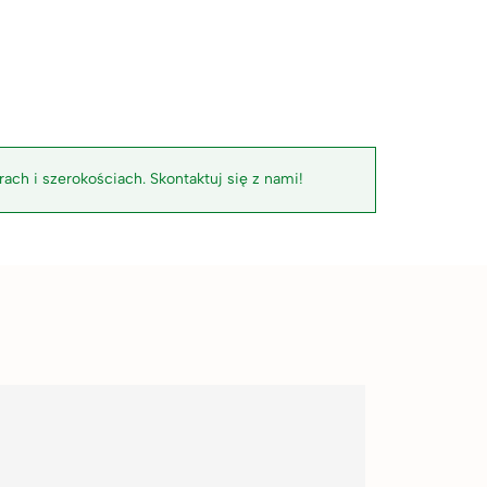
ach i szerokościach. Skontaktuj się z nami!